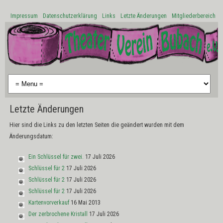
Impressum
Datenschutzerklärung
Links
Letzte Änderungen
Mitgliederbereich
Letzte Änderungen
Hier sind die Links zu den letzten Seiten die geändert wurden mit dem
Änderungsdatum:
Ein Schlüssel für zwei.
17 Juli 2026
Schlüssel für 2
17 Juli 2026
Schlüssel für 2
17 Juli 2026
Schlüssel für 2
17 Juli 2026
Kartenvorverkauf
16 Mai 2013
Der zerbrochene Kristall
17 Juli 2026