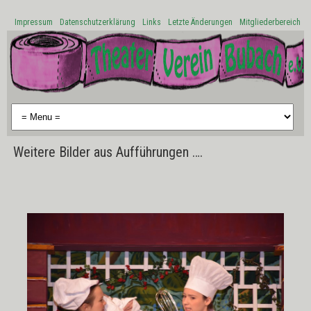
Impressum
Datenschutzerklärung
Links
Letzte Änderungen
Mitgliederbereich
Weitere Bilder aus Aufführungen ….