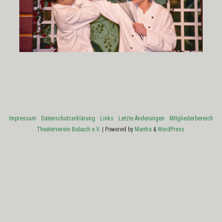
Impressum
Datenschutzerklärung
Links
Letzte Änderungen
Mitgliederbereich
Theaterverein Bubach e.V.
| Powered by
Mantra
&
WordPress.