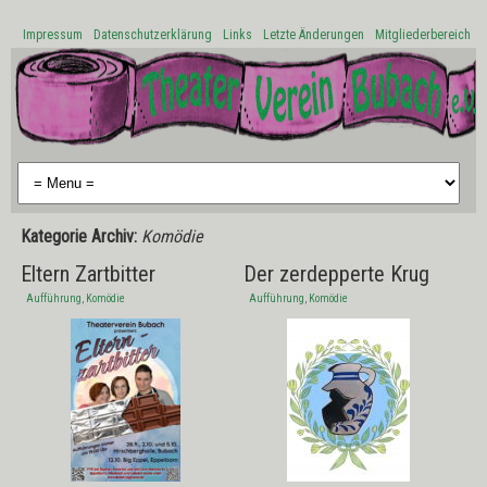
Impressum
Datenschutzerklärung
Links
Letzte Änderungen
Mitgliederbereich
Kategorie Archiv:
Komödie
Eltern Zartbitter
Der zerdepperte Krug
Aufführung
,
Komödie
Aufführung
,
Komödie