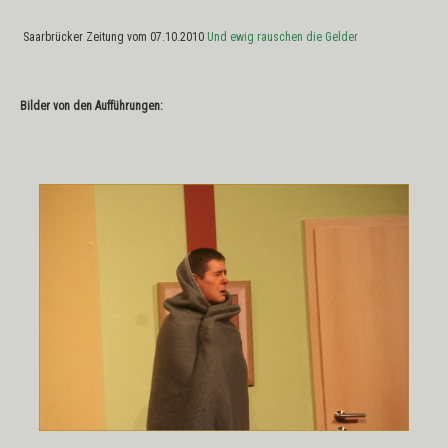
Saarbrücker Zeitung vom 07.10.2010
Und ewig rauschen die Gelder
Bilder von den Aufführungen: