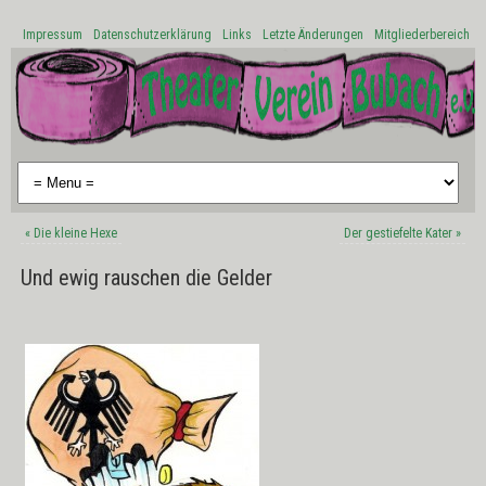
Impressum
Datenschutzerklärung
Links
Letzte Änderungen
Mitgliederbereich
«
Die kleine Hexe
Der gestiefelte Kater
»
Und ewig rauschen die Gelder