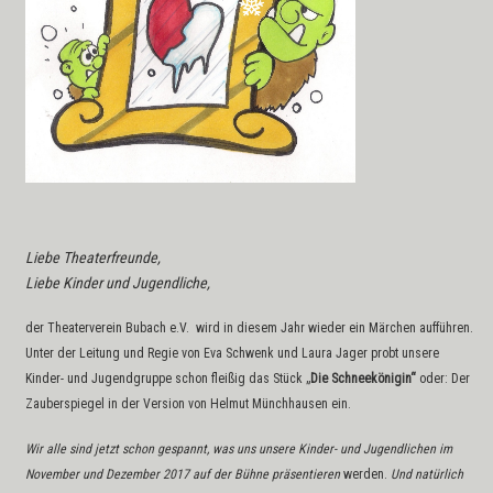
Liebe Theaterfreunde,
Liebe Kinder und Jugendliche,
der Theaterverein Bubach e.V. wird in diesem Jahr wieder ein Märchen aufführen.
Unter der Leitung und Regie von Eva Schwenk und Laura Jager probt unsere
Kinder- und Jugendgruppe schon fleißig das Stück „
Die Schneekönigin“
oder: Der
Zauberspiegel in der Version von Helmut Münchhausen ein.
Wir alle sind jetzt schon gespannt, was uns unsere Kinder- und Jugendlichen im
November und Dezember 2017 auf der Bühne
präsentieren
werden.
Und natürlich