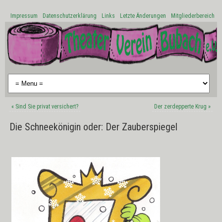
Impressum
Datenschutzerklärung
Links
Letzte Änderungen
Mitgliederbereich
«
Sind Sie privat versichert?
Der zerdepperte Krug
»
Die Schneekönigin oder: Der Zauberspiegel