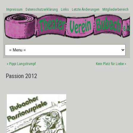
Impressum
Datenschutzerklärung
Links
Letzte Änderungen
Mitgliederbereich
«
Pippi Langstrumpf
Kein Platz für Liebe
»
Passion 2012