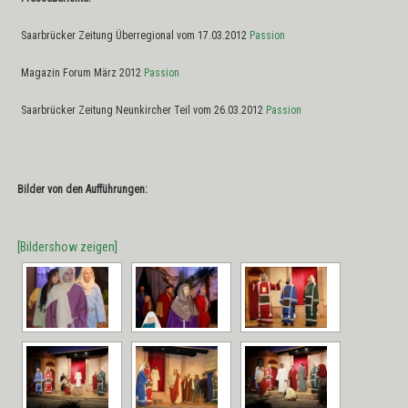
Saarbrücker Zeitung Überregional vom 17.03.2012
Passion
Magazin Forum März 2012
Passion
Saarbrücker Zeitung Neunkircher Teil vom 26.03.2012
Passion
Bilder von den Aufführungen:
[Bildershow zeigen]