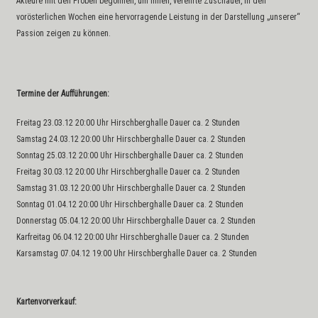
Akteure mit den Proben begonnen, um Ihnen, verehrte Zuschauer, in den
vorösterlichen Wochen eine hervorragende Leistung in der Darstellung „unserer“
Passion zeigen zu können.
Termine der Aufführungen
:
Freitag 23.03.12 20:00 Uhr Hirschberghalle Dauer ca. 2 Stunden
Samstag 24.03.12 20:00 Uhr Hirschberghalle Dauer ca. 2 Stunden
Sonntag 25.03.12 20:00 Uhr Hirschberghalle Dauer ca. 2 Stunden
Freitag 30.03.12 20:00 Uhr Hirschberghalle Dauer ca. 2 Stunden
Samstag 31.03.12 20:00 Uhr Hirschberghalle Dauer ca. 2 Stunden
Sonntag 01.04.12 20:00 Uhr Hirschberghalle Dauer ca. 2 Stunden
Donnerstag 05.04.12 20:00 Uhr Hirschberghalle Dauer ca. 2 Stunden
Karfreitag 06.04.12 20:00 Uhr Hirschberghalle Dauer ca. 2 Stunden
Karsamstag 07.04.12 19:00 Uhr Hirschberghalle Dauer ca. 2 Stunden
Kartenvorverkauf: