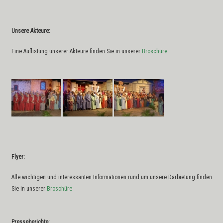
Unsere Akteure:
Eine Auflistung unserer Akteure finden Sie in unserer
Broschüre
.
Flyer:
Alle wichtigen und interessanten Informationen rund um unsere Darbietung finden
Sie in unserer
Broschüre
Presseberichte: