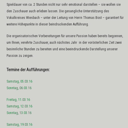
Spieldauer von ca. 2
Stunden nicht nur sehr emotional darstellen – sie wollen sie
den Zuschauer auch erleben lassen. Die gesangliche Unterstützung des
Vokalkreises Wiesbach – unter der Leitung von Herrn Thomas Bost – garantiert für
weitere Höhepunkte in dieser beindruckenden Aufführung.
Die organisatorischen Vorbereitungen für unsere Passion haben bereits begonnen,
um Ihnen, verehrte Zuschauer, auch nächstes Jahr in der vorösterlichen Zeit zwei
besinnliche Stunden zu bereiten und eine beeindruckende Darstellung unserer
Passion zu zeigen.
Termine der Aufführungen
:
Samstag, 05.03.16
Sonntag, 06.03.16
Freitag, 11.03.16
Samstag, 12.03.16
Sonntag, 13.03.16
Samstag, 19.03.16