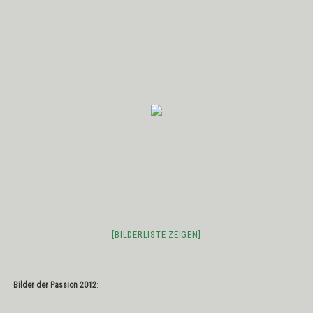
[BILDERLISTE ZEIGEN]
Bilder der Passion 2012
: