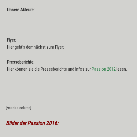
Unsere Akteure:
Flyer:
Hier geht’s demnächst zum Flyer:
Presseberichte:
Hier können sie die Presseberichte und Infos zur
Passion 2012
lesen.
[/mantra-column]
Bilder der Passion 2016: