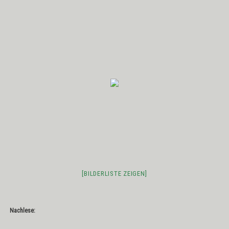
[BILDERLISTE ZEIGEN]
Nachlese: