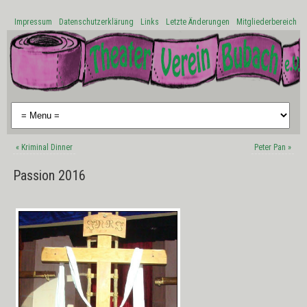
Impressum
Datenschutzerklärung
Links
Letzte Änderungen
Mitgliederbereich
«
Kriminal Dinner
Peter Pan
»
Passion 2016