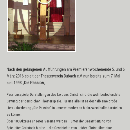
Nach den gelungenen Aufführungen am Premierenwochenende 5. und 6.
März 2016 spielt der Theaterverein Bubach e.V. nun bereits zum 7. Mal
seit 1993 „
Die Passion
„.
Passionsspiele, Darstellungen des Leidens Christi, sind die wohl bedeutendste
Gattung der geistlichen Theaterspiele. Für uns alle ist es deshalb eine große
Herausforderung „Die Passion“ in unserer modernen Mehrzweckhalle darstellen
zu können.
Über 100 Akteure unseres Vereins werden – unter der Gesamtleitung von
Spielleiter Christoph Morbe – die Geschichte vom Leiden Christi über eine